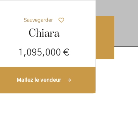
Sauvegarder
Chiara
1,095,000 €
Mailez le vendeur