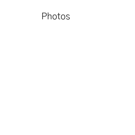
Photos