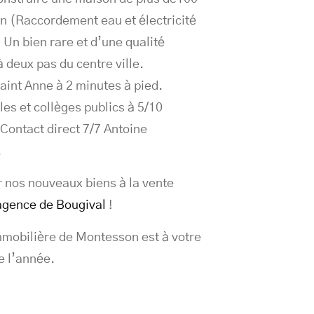
in (Raccordement eau et électricité
 Un bien rare et d’une qualité
 deux pas du centre ville.
aint Anne à 2 minutes à pied.
les et collèges publics à 5/10
 Contact direct 7/7 Antoine
.
 nos nouveaux biens à la vente
agence de Bougival
!
mobilière de Montesson est à votre
e l’année.