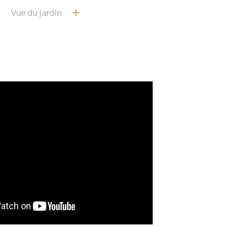
Vue du jardin