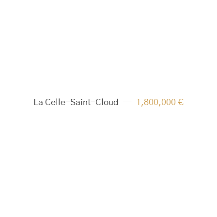
La Celle-Saint-Cloud
1,800,000 €