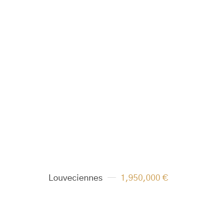
Louveciennes
1,950,000 €