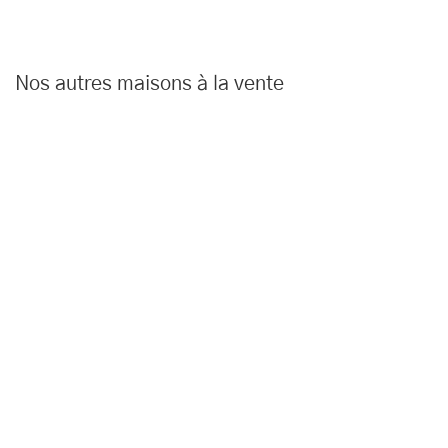
Nos autres maisons à la vente