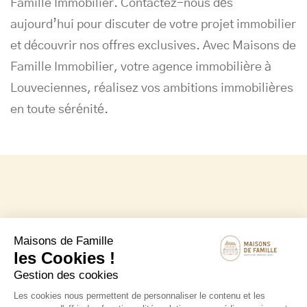
Famille Immobilier. Contactez-nous dès
aujourd’hui pour discuter de votre projet immobilier
et découvrir nos offres exclusives. Avec Maisons de
Famille Immobilier, votre agence immobilière à
Louveciennes, réalisez vos ambitions immobilières
en toute sérénité.