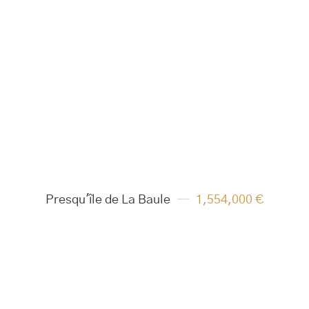
Presqu'île de La Baule
1,554,000 €