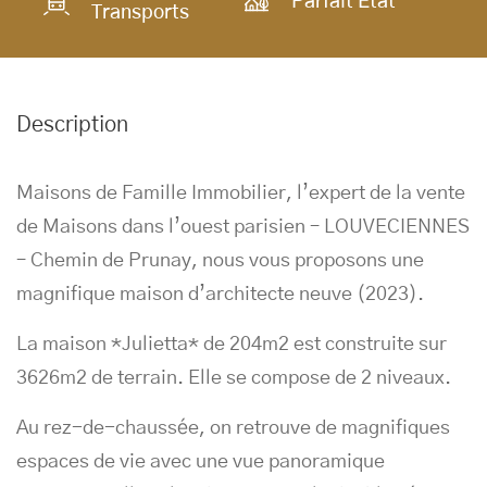
Parfait État
Transports
Description
Maisons de Famille Immobilier, l’expert de la vente
de Maisons dans l’ouest parisien – LOUVECIENNES
– Chemin de Prunay, nous vous proposons une
magnifique maison d’architecte neuve (2023).
La maison *Julietta* de 204m2 est construite sur
3626m2 de terrain. Elle se compose de 2 niveaux.
Au rez-de-chaussée, on retrouve de magnifiques
espaces de vie avec une vue panoramique