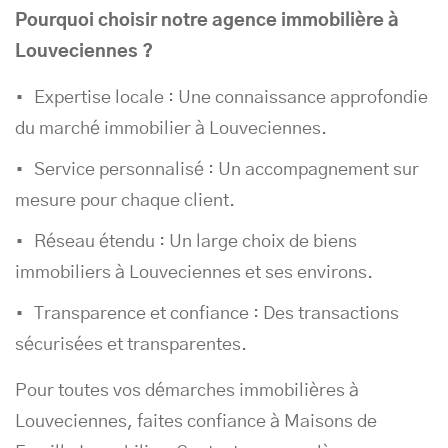
Pourquoi choisir notre agence immobilière à
Louveciennes ?
Expertise locale : Une connaissance approfondie
du marché immobilier à Louveciennes.
Service personnalisé : Un accompagnement sur
mesure pour chaque client.
Réseau étendu : Un large choix de biens
immobiliers à Louveciennes et ses environs.
Transparence et confiance : Des transactions
sécurisées et transparentes.
Pour toutes vos démarches immobilières à
Louveciennes, faites confiance à Maisons de