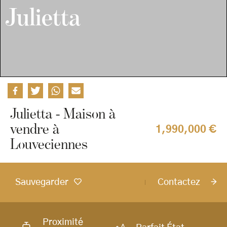
Julietta
Julietta - Maison à
vendre à
1,990,000 €
Louveciennes
Sauvegarder
Contactez
Proximité