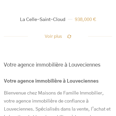
La Celle-Saint-Cloud
938,000 €
Voir plus
Votre agence immobilière à Louveciennes
Votre agence immobilière à Louveciennes
Bienvenue chez Maisons de Famille Immobilier,
votre agence immobilière de confiance à
Louveciennes. Spécialisés dans la vente, l’achat et