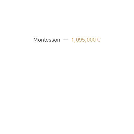
Montesson
1,095,000 €