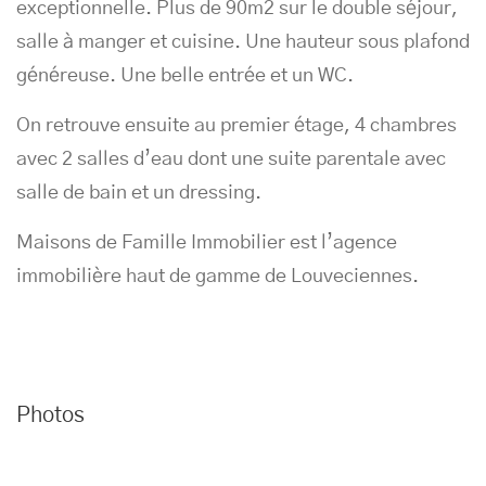
exceptionnelle. Plus de 90m2 sur le double séjour,
salle à manger et cuisine. Une hauteur sous plafond
généreuse. Une belle entrée et un WC.
On retrouve ensuite au premier étage, 4 chambres
avec 2 salles d’eau dont une suite parentale avec
salle de bain et un dressing.
Maisons de Famille Immobilier est l’agence
immobilière haut de gamme de Louveciennes.
Photos