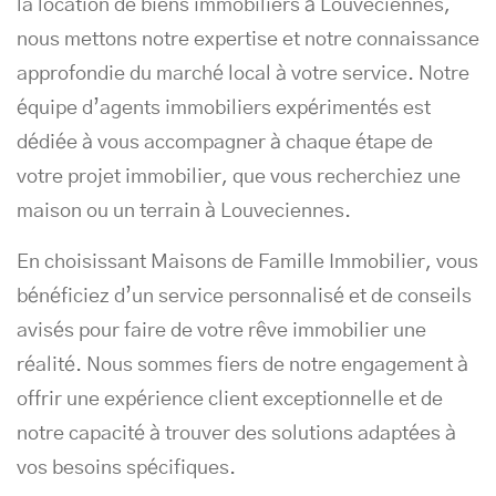
la location de biens immobiliers à Louveciennes,
nous mettons notre expertise et notre connaissance
approfondie du marché local à votre service. Notre
équipe d’agents immobiliers expérimentés est
dédiée à vous accompagner à chaque étape de
votre projet immobilier, que vous recherchiez une
maison ou un terrain à Louveciennes.
En choisissant Maisons de Famille Immobilier, vous
bénéficiez d’un service personnalisé et de conseils
avisés pour faire de votre rêve immobilier une
réalité. Nous sommes fiers de notre engagement à
offrir une expérience client exceptionnelle et de
notre capacité à trouver des solutions adaptées à
vos besoins spécifiques.