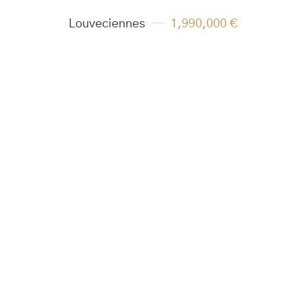
Louveciennes
1,990,000 €