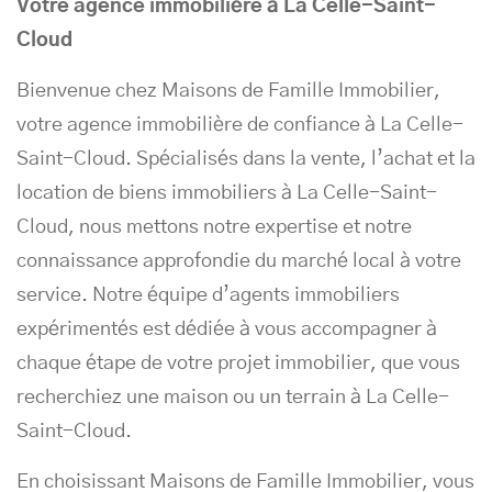
Votre agence immobilière à La Celle-Saint-
Cloud
Bienvenue chez Maisons de Famille Immobilier,
votre agence immobilière de confiance à La Celle-
Saint-Cloud. Spécialisés dans la vente, l’achat et la
location de biens immobiliers à La Celle-Saint-
Cloud, nous mettons notre expertise et notre
connaissance approfondie du marché local à votre
service. Notre équipe d’agents immobiliers
expérimentés est dédiée à vous accompagner à
chaque étape de votre projet immobilier, que vous
recherchiez une maison ou un terrain à La Celle-
Saint-Cloud.
En choisissant Maisons de Famille Immobilier, vous