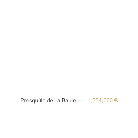
Presqu'île de La Baule
1,554,000 €