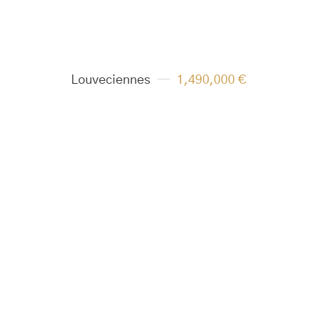
Louveciennes
1,490,000 €