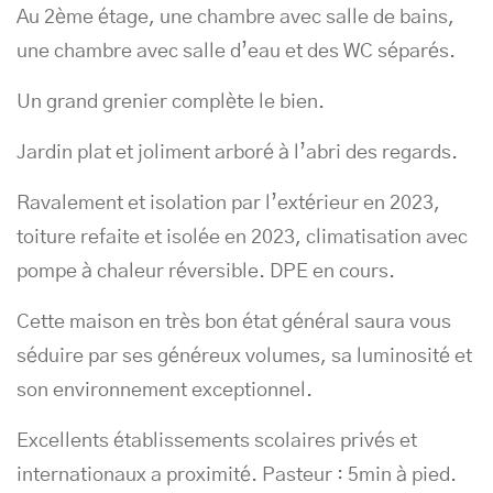
Au 2ème étage, une chambre avec salle de bains,
une chambre avec salle d’eau et des WC séparés.
Un grand grenier complète le bien.
Jardin plat et joliment arboré à l’abri des regards.
Ravalement et isolation par l’extérieur en 2023,
toiture refaite et isolée en 2023, climatisation avec
pompe à chaleur réversible. DPE en cours.
Cette maison en très bon état général saura vous
séduire par ses généreux volumes, sa luminosité et
son environnement exceptionnel.
Excellents établissements scolaires privés et
internationaux a proximité. Pasteur : 5min à pied.