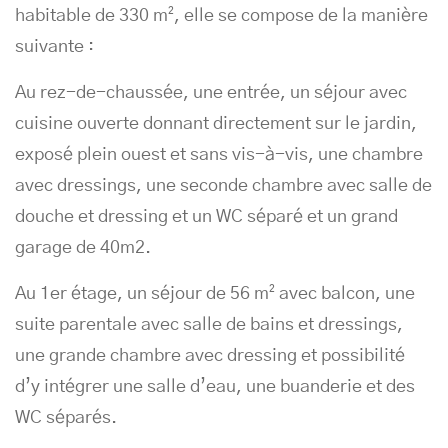
habitable de 330 m², elle se compose de la manière
suivante :
Au rez-de-chaussée, une entrée, un séjour avec
cuisine ouverte donnant directement sur le jardin,
exposé plein ouest et sans vis-à-vis, une chambre
avec dressings, une seconde chambre avec salle de
douche et dressing et un WC séparé et un grand
garage de 40m2.
Au 1er étage, un séjour de 56 m² avec balcon, une
suite parentale avec salle de bains et dressings,
une grande chambre avec dressing et possibilité
d’y intégrer une salle d’eau, une buanderie et des
WC séparés.