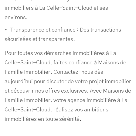
immobiliers à La Celle-Saint-Cloud et ses
environs.
Transparence et confiance : Des transactions
sécurisées et transparentes.
Pour toutes vos démarches immobilières à La
Celle-Saint-Cloud, faites confiance à Maisons de
Famille Immobilier. Contactez-nous dès
aujourd’hui pour discuter de votre projet immobilier
et découvrir nos offres exclusives. Avec Maisons de
Famille Immobilier, votre agence immobilière à La
Celle-Saint-Cloud, réalisez vos ambitions
immobilières en toute sérénité.