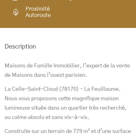
Proximité
Autoroute
Description
Maisons de Famille Immobilier, l’expert de la vente
de Maisons dans l’ouest parisien.
La Celle-Saint-Cloud (78170) – La Feuillaume.
Nous vous proposons cette magnifique maison
lumineuse située dans un quartier très recherché,
au calme absolu et sans vis-à-vis.
Construite sur un terrain de 779 m² et d’une surface