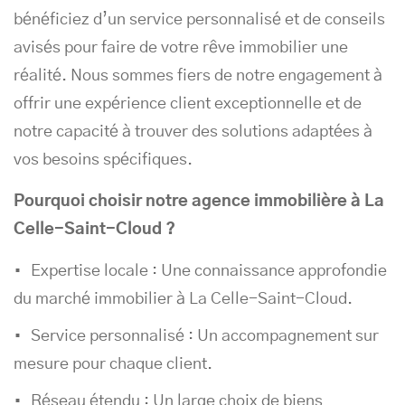
bénéficiez d’un service personnalisé et de conseils
avisés pour faire de votre rêve immobilier une
réalité. Nous sommes fiers de notre engagement à
offrir une expérience client exceptionnelle et de
notre capacité à trouver des solutions adaptées à
vos besoins spécifiques.
Pourquoi choisir notre agence immobilière à La
Celle-Saint-Cloud ?
Expertise locale : Une connaissance approfondie
du marché immobilier à La Celle-Saint-Cloud.
Service personnalisé : Un accompagnement sur
mesure pour chaque client.
Réseau étendu : Un large choix de biens