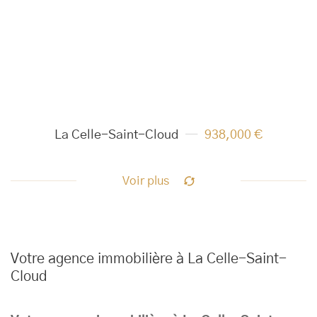
La Celle-Saint-Cloud
938,000 €
Voir plus
Votre agence immobilière à La Celle-Saint-
Cloud