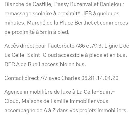
Blanche de Castille, Passy Buzenval et Danielou :
ramassage scolaire à proximité. IEB à quelques
minutes. Marché de la Place Berthet et commerces
de proximité à 5min à pied.
Accès direct pour l’autoroute A86 et A13. Ligne L de
La Celle-Saint-Cloud accessible à pieds et en bus.
RER A de Rueil accessible en bus.
Contact direct 7/7 avec Charles 06.81.14.04.20
Agence immobilière de luxe à La Celle-Saint-
Cloud, Maisons de Famille Immobilier vous
accompagne de A à Z dans vos projets immobiliers.