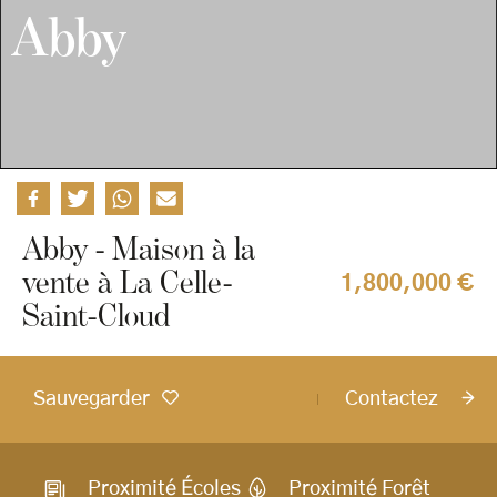
Abby
Abby - Maison à la
vente à La Celle-
1,800,000 €
Saint-Cloud
Sauvegarder
Contactez
Proximité Écoles
Proximité Forêt