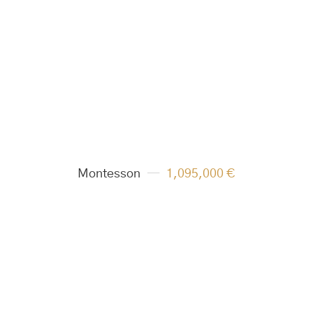
Montesson
1,095,000 €