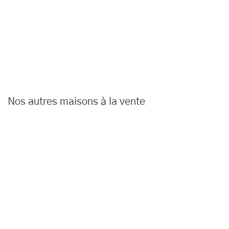
Nos autres maisons à la vente