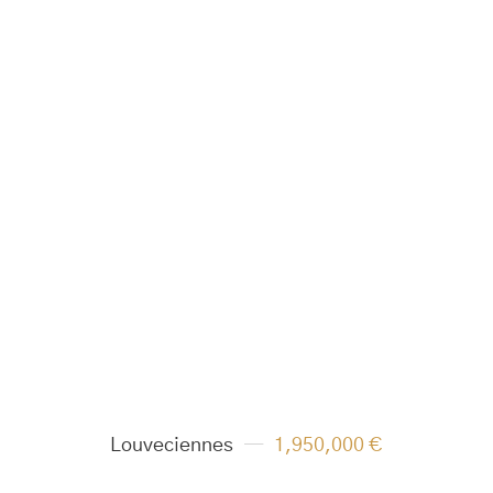
Louveciennes
1,950,000 €