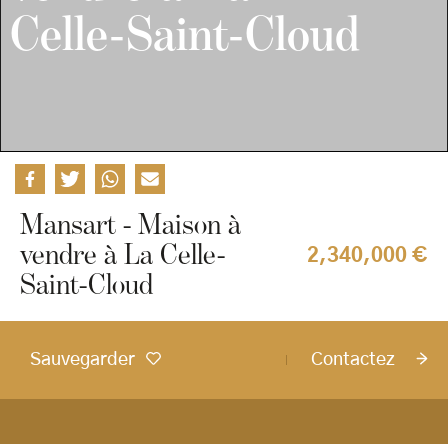
Celle-Saint-Cloud
Mansart - Maison à
vendre à La Celle-
2,340,000 €
Saint-Cloud
Sauvegarder
Contactez