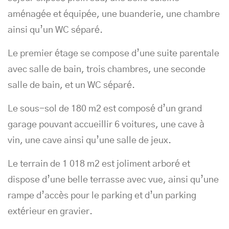
aménagée et équipée, une buanderie, une chambre
ainsi qu’un WC séparé.
Le premier étage se compose d’une suite parentale
avec salle de bain, trois chambres, une seconde
salle de bain, et un WC séparé.
Le sous-sol de 180 m2 est composé d’un grand
garage pouvant accueillir 6 voitures, une cave à
vin, une cave ainsi qu’une salle de jeux.
Le terrain de 1 018 m2 est joliment arboré et
dispose d’une belle terrasse avec vue, ainsi qu’une
rampe d’accès pour le parking et d’un parking
extérieur en gravier.