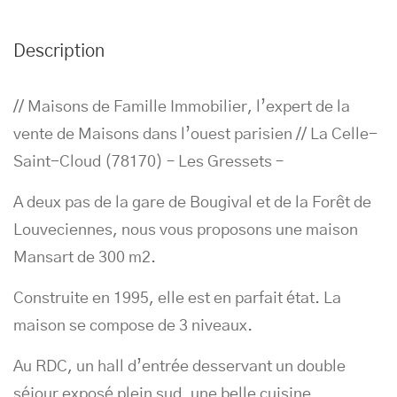
Description
// Maisons de Famille Immobilier, l’expert de la
vente de Maisons dans l’ouest parisien // La Celle-
Saint-Cloud (78170) – Les Gressets –
A deux pas de la gare de Bougival et de la Forêt de
Louveciennes, nous vous proposons une maison
Mansart de 300 m2.
Construite en 1995, elle est en parfait état. La
maison se compose de 3 niveaux.
Au RDC, un hall d’entrée desservant un double
séjour exposé plein sud, une belle cuisine