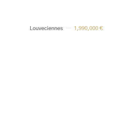
Louveciennes
1,990,000 €