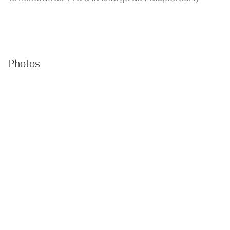
Photos