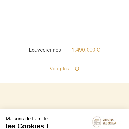
Louveciennes
1,490,000 €
Voir plus