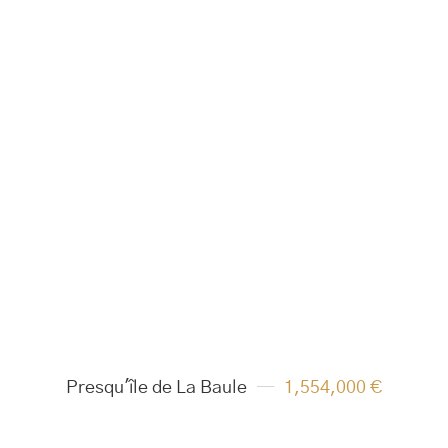
Presqu'île de La Baule
1,554,000 €