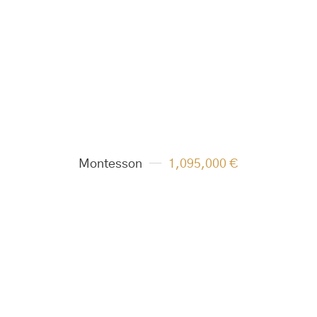
Montesson
1,095,000 €