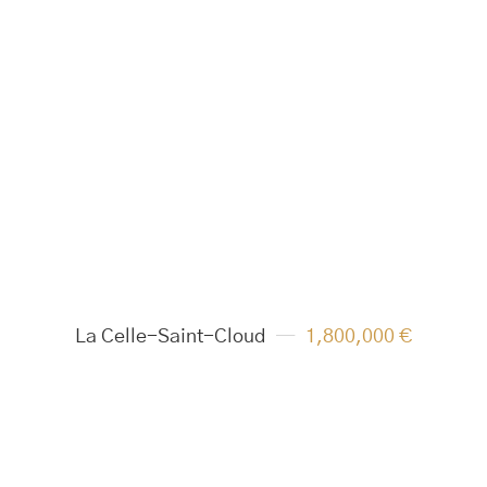
La Celle-Saint-Cloud
1,800,000 €