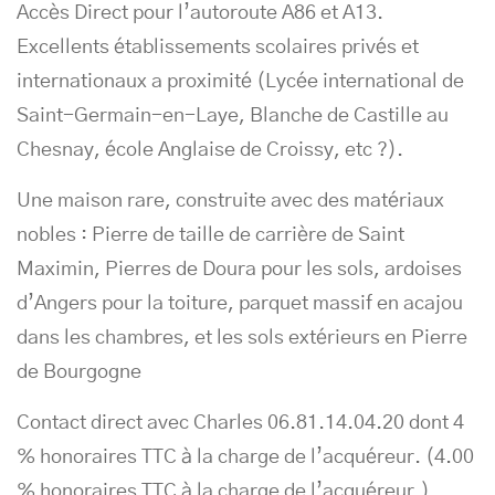
Accès Direct pour l’autoroute A86 et A13.
Excellents établissements scolaires privés et
internationaux a proximité (Lycée international de
Saint-Germain-en-Laye, Blanche de Castille au
Chesnay, école Anglaise de Croissy, etc ?).
Une maison rare, construite avec des matériaux
nobles : Pierre de taille de carrière de Saint
Maximin, Pierres de Doura pour les sols, ardoises
d’Angers pour la toiture, parquet massif en acajou
dans les chambres, et les sols extérieurs en Pierre
de Bourgogne
Contact direct avec Charles 06.81.14.04.20 dont 4
% honoraires TTC à la charge de l’acquéreur. (4.00
% honoraires TTC à la charge de l’acquéreur.)