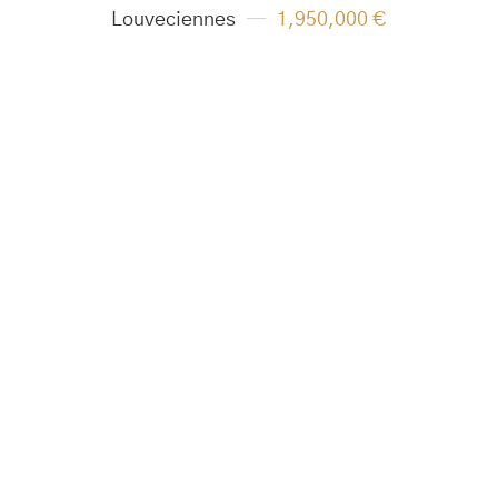
Louveciennes
1,950,000 €