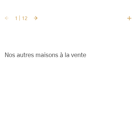
1
12
Nos autres maisons à la vente