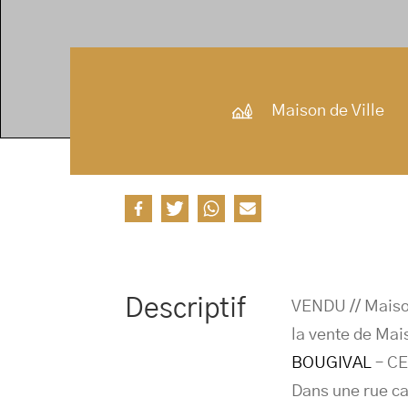
Maison de Ville
Descriptif
VENDU // Maison
la vente de Mais
BOUGIVAL
– CE
Dans une rue ca