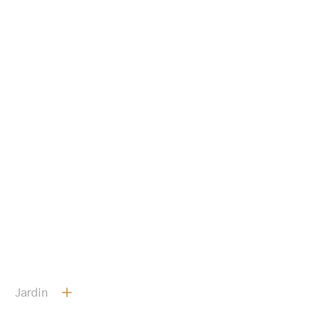
Jardin