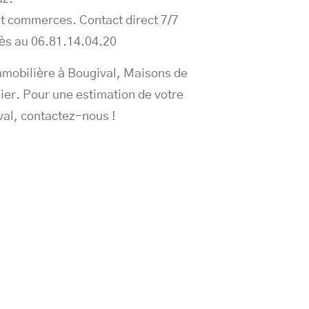
t commerces. Contact direct 7/7
ès au 06.81.14.04.20
mobilière à Bougival, Maisons de
ier. Pour une estimation de votre
al, contactez-nous !