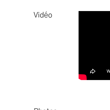
Vidéo